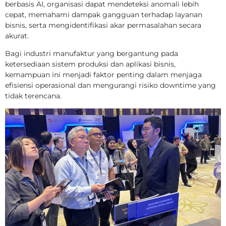
berbasis AI, organisasi dapat mendeteksi anomali lebih
cepat, memahami dampak gangguan terhadap layanan
bisnis, serta mengidentifikasi akar permasalahan secara
akurat.
Bagi industri manufaktur yang bergantung pada
ketersediaan sistem produksi dan aplikasi bisnis,
kemampuan ini menjadi faktor penting dalam menjaga
efisiensi operasional dan mengurangi risiko downtime yang
tidak terencana.