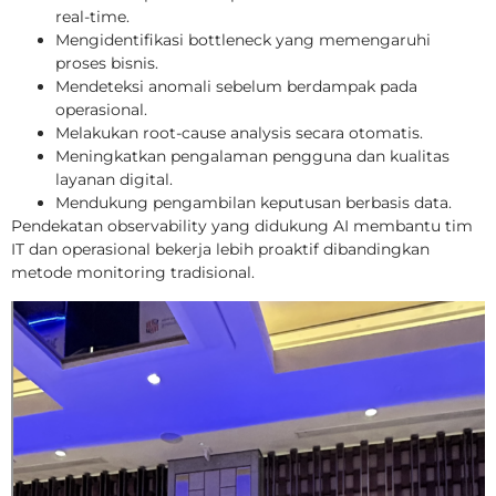
real-time.
Mengidentifikasi bottleneck yang memengaruhi
proses bisnis.
Mendeteksi anomali sebelum berdampak pada
operasional.
Melakukan root-cause analysis secara otomatis.
Meningkatkan pengalaman pengguna dan kualitas
layanan digital.
Mendukung pengambilan keputusan berbasis data.
Pendekatan observability yang didukung AI membantu tim
IT dan operasional bekerja lebih proaktif dibandingkan
metode monitoring tradisional.