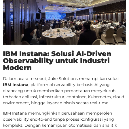
IBM Instana: Solusi AI-Driven
Observability untuk Industri
Modern
Dalam acara tersebut, Juke Solutions menampilkan solusi
IBM Instana
, platform observability berbasis AI yang
dirancang untuk memberikan pemantauan menyeluruh
terhadap aplikasi, infrastruktur, container, Kubernetes, cloud
environment, hingga layanan bisnis secara real-time.
IBM Instana memungkinkan perusahaan memperoleh
observability end-to-end tanpa proses konfigurasi yang
kompleks. Dengan kemampuan otomatisasi dan analitik