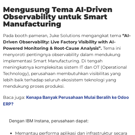
Mengusung Tema AI-Driven
Observability untuk Smart
Manufacturing
Pada booth pameran, Juke Solutions mengangkat tema
“AI-
Driven Observability: Live Factory Visibility with AI-
Powered Monitoring & Root-Cause Analysis”.
Tema ini
menyoroti pentingnya observability dalam mendukung
implementasi Smart Manufacturing. Di tengah
meningkatnya kompleksitas sistem IT dan OT (Operational
Technology), perusahaan membutuhkan visibilitas yang
lebih baik terhadap seluruh ekosistem teknologi yang
mendukung proses produksi.
Baca juga:
Kenapa Banyak Perusahaan Mulai Beralih ke Odoo
ERP?
Dengan IBM Instana, perusahaan dapat:
Memantau performa aplikasi dan infrastruktur secara