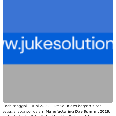
Pada tanggal 9 Juni 2026, Juke Solutions berpartisipasi
sebagai sponsor dalam
Manufacturing Day Summit 2026: