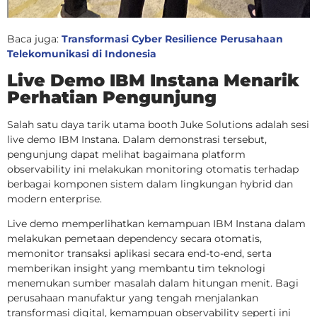
Baca juga:
Transformasi Cyber Resilience Perusahaan
Telekomunikasi di Indonesia
Live Demo IBM Instana Menarik
Perhatian Pengunjung
Salah satu daya tarik utama booth Juke Solutions adalah sesi
live demo IBM Instana. Dalam demonstrasi tersebut,
pengunjung dapat melihat bagaimana platform
observability ini melakukan monitoring otomatis terhadap
berbagai komponen sistem dalam lingkungan hybrid dan
modern enterprise.
Live demo memperlihatkan kemampuan IBM Instana dalam
melakukan pemetaan dependency secara otomatis,
memonitor transaksi aplikasi secara end-to-end, serta
memberikan insight yang membantu tim teknologi
menemukan sumber masalah dalam hitungan menit. Bagi
perusahaan manufaktur yang tengah menjalankan
transformasi digital, kemampuan observability seperti ini