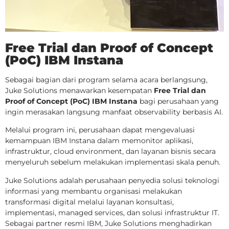
Free Trial dan Proof of Concept
(PoC) IBM Instana
Sebagai bagian dari program selama acara berlangsung,
Juke Solutions menawarkan kesempatan
Free Trial dan
Proof of Concept (PoC) IBM Instana
bagi perusahaan yang
ingin merasakan langsung manfaat observability berbasis AI.
Melalui program ini, perusahaan dapat mengevaluasi
kemampuan IBM Instana dalam memonitor aplikasi,
infrastruktur, cloud environment, dan layanan bisnis secara
menyeluruh sebelum melakukan implementasi skala penuh.
Juke Solutions adalah perusahaan penyedia solusi teknologi
informasi yang membantu organisasi melakukan
transformasi digital melalui layanan konsultasi,
implementasi, managed services, dan solusi infrastruktur IT.
Sebagai partner resmi IBM, Juke Solutions menghadirkan