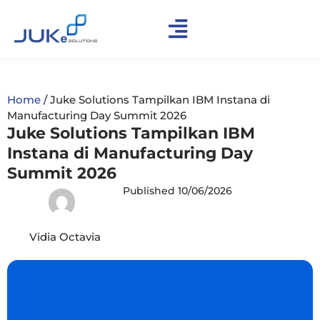
Home
/
Juke Solutions Tampilkan IBM Instana di
Manufacturing Day Summit 2026
Juke Solutions Tampilkan IBM
Instana di Manufacturing Day
Summit 2026
Published
10/06/2026
Vidia Octavia