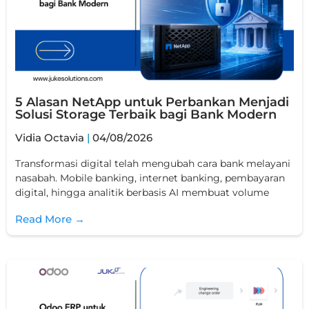
5 Alasan NetApp untuk Perbankan Menjadi
Solusi Storage Terbaik bagi Bank Modern
Vidia Octavia
04/08/2026
Transformasi digital telah mengubah cara bank melayani
nasabah. Mobile banking, internet banking, pembayaran
digital, hingga analitik berbasis AI membuat volume
Read More →