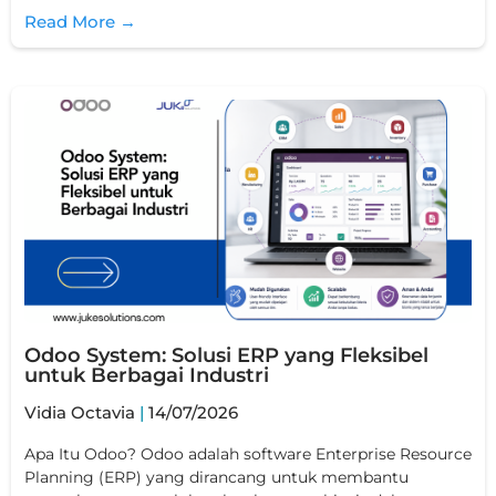
Read More →
Odoo System: Solusi ERP yang Fleksibel
untuk Berbagai Industri
Vidia Octavia
14/07/2026
Apa Itu Odoo? Odoo adalah software Enterprise Resource
Planning (ERP) yang dirancang untuk membantu