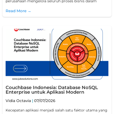
perusahaan mengelola seluruh proses bisnis dalam
Read More →
Couchbase Indonesia: Database NoSQL
Enterprise untuk Aplikasi Modern
Vidia Octavia
07/07/2026
Kecepatan aplikasi menjadi salah satu faktor utama yang