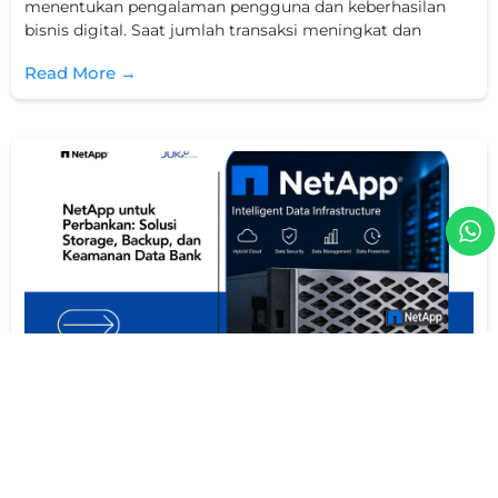
menentukan pengalaman pengguna dan keberhasilan
bisnis digital. Saat jumlah transaksi meningkat dan
Read More →
NetApp untuk Perbankan: Solusi Storage,
Backup, dan Keamanan Data Bank
Vidia Octavia
01/07/2026