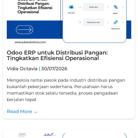
Odoo ERP untuk Distribusi Pangan:
Tingkatkan Efisiensi Operasional
Vidia Octavia
30/07/2026
Mengelola rantai pasok pada industri distribusi pangan
bukanlah pekerjaan sederhana. Perusahaan harus
memastikan stok selalu tersedia, proses pengadaan
berjalan tepat
Read More →