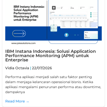
IBM Instana Indonesia: Solusi Application
Performance Monitoring (APM) untuk
Enterprise
Vidia Octavia
22/07/2026
Performa aplikasi menjadi salah satu faktor penting
dalam menjaga kelancaran operasional bisnis. Ketika
aplikasi mengalami penurunan performa atau downtime,
dampaknya
Read More →