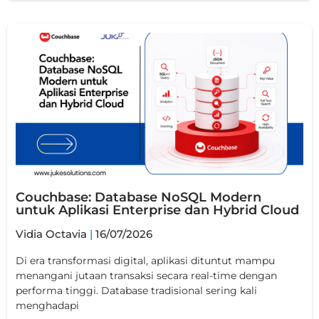
Couchbase: Database NoSQL Modern
untuk Aplikasi Enterprise dan Hybrid Cloud
Vidia Octavia
16/07/2026
Di era transformasi digital, aplikasi dituntut mampu
menangani jutaan transaksi secara real-time dengan
performa tinggi. Database tradisional sering kali
menghadapi