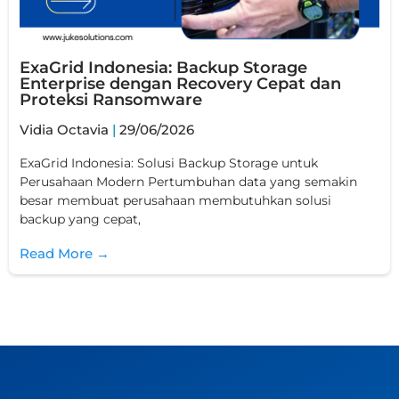
ExaGrid Indonesia: Backup Storage
Enterprise dengan Recovery Cepat dan
Proteksi Ransomware
Vidia Octavia
29/06/2026
ExaGrid Indonesia: Solusi Backup Storage untuk
Perusahaan Modern Pertumbuhan data yang semakin
besar membuat perusahaan membutuhkan solusi
backup yang cepat,
Read More →