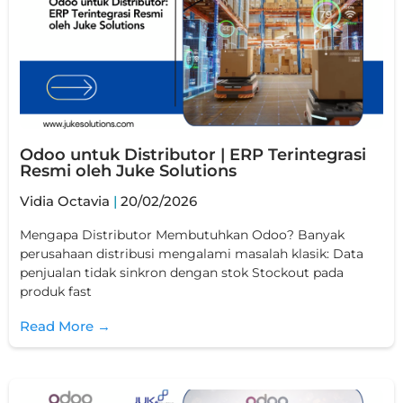
Odoo untuk Distributor | ERP Terintegrasi
Resmi oleh Juke Solutions
Vidia Octavia
20/02/2026
Mengapa Distributor Membutuhkan Odoo? Banyak
perusahaan distribusi mengalami masalah klasik: Data
penjualan tidak sinkron dengan stok Stockout pada
produk fast
Read More →