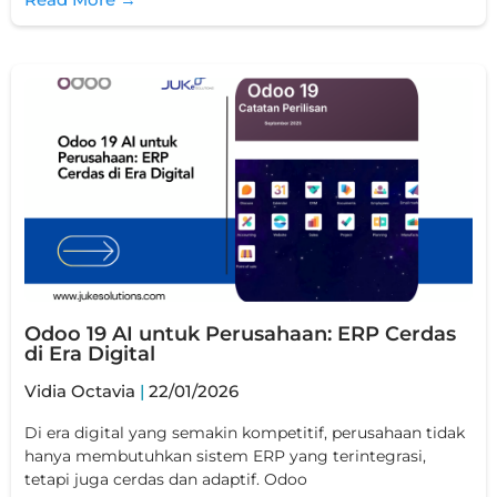
Odoo 19 AI untuk Perusahaan: ERP Cerdas
di Era Digital
Vidia Octavia
22/01/2026
Di era digital yang semakin kompetitif, perusahaan tidak
hanya membutuhkan sistem ERP yang terintegrasi,
tetapi juga cerdas dan adaptif. Odoo