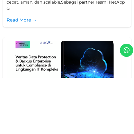
cepat, aman, dan scalable.Sebagai partner resmi NetApp
di
Read More →
Veritas Data Protection & Backup
Enterprise untuk Compliance di
Lingkungan IT Kompleks
Vidia Octavia
09/01/2026