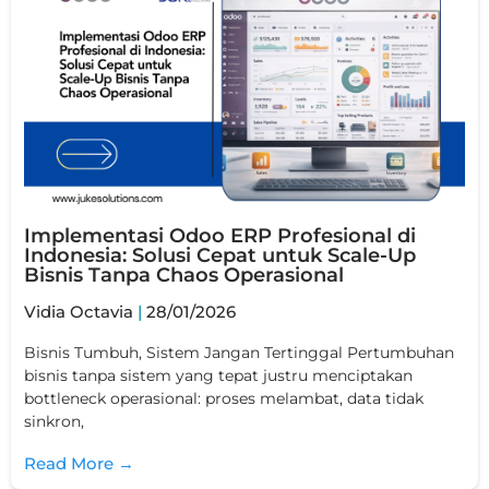
Implementasi Odoo ERP Profesional di
Indonesia: Solusi Cepat untuk Scale-Up
Bisnis Tanpa Chaos Operasional
Vidia Octavia
28/01/2026
Bisnis Tumbuh, Sistem Jangan Tertinggal Pertumbuhan
bisnis tanpa sistem yang tepat justru menciptakan
bottleneck operasional: proses melambat, data tidak
sinkron,
Read More →