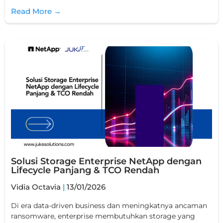
Read More →
Solusi Storage Enterprise NetApp dengan
Lifecycle Panjang & TCO Rendah
Vidia Octavia
13/01/2026
Di era data-driven business dan meningkatnya ancaman
ransomware, enterprise membutuhkan storage yang