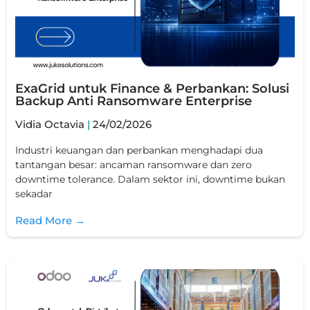
ExaGrid untuk Finance & Perbankan: Solusi
Backup Anti Ransomware Enterprise
Vidia Octavia
24/02/2026
Industri keuangan dan perbankan menghadapi dua
tantangan besar: ancaman ransomware dan zero
downtime tolerance. Dalam sektor ini, downtime bukan
sekadar
Read More →