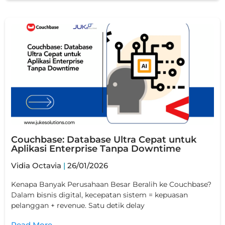
Couchbase: Database Ultra Cepat untuk
Aplikasi Enterprise Tanpa Downtime
Vidia Octavia
26/01/2026
Kenapa Banyak Perusahaan Besar Beralih ke Couchbase?
Dalam bisnis digital, kecepatan sistem = kepuasan
pelanggan + revenue. Satu detik delay
Read More →